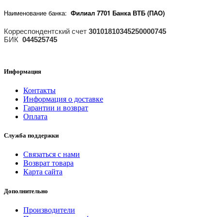
Наименование банка:
Филиал 7701 Банка ВТБ (ПАО)
Корреспондентский счет
30101810345250000745
БИК
044525745
Информация
Контакты
Информация о доставке
Гарантии и возврат
Оплата
Служба поддержки
Связаться с нами
Возврат товара
Карта сайта
Дополнительно
Производители