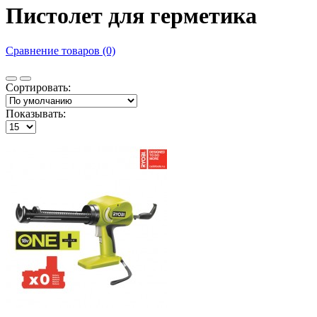
Пистолет для герметика
Сравнение товаров (0)
Сортировать:
Показывать: