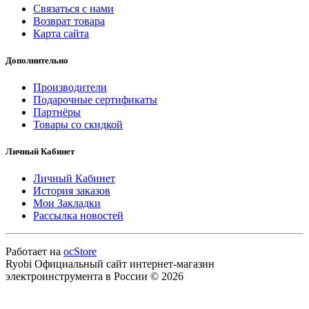
Связаться с нами
Возврат товара
Карта сайта
Дополнительно
Производители
Подарочные сертификаты
Партнёры
Товары со скидкой
Личный Кабинет
Личный Кабинет
История заказов
Мои Закладки
Рассылка новостей
Работает на
ocStore
Ryobi Официальный сайт интернет-магазин
электроинструмента в России © 2026