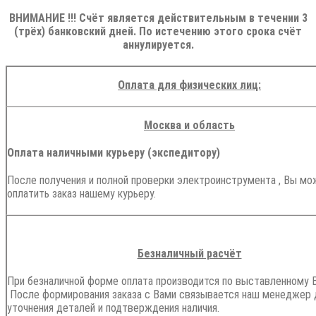
ВНИМАНИЕ !!! Счёт является действительным в течении 3
(трёх) банковский дней. По истечению этого срока счёт
аннулируется.
Оплата для физических лиц:
Москва и область
Оплата наличными курьеру (экспедитору)
После получения и полной проверки электроинструмента , Вы мо
оплатить заказ нашему курьеру.
Безналичный расчёт
При безналичной форме оплата производится по выставленному В
После формирования заказа с Вами связывается наш менеджер 
уточнения деталей и подтверждения наличия.