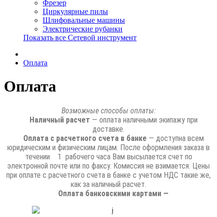
Фрезер
Циркулярные пилы
Шлифовальные машины
Электрические рубанки
Показать все Сетевой инструмент
Оплата
Оплата
Возможные способы оплаты:
Наличный расчет
— оплата наличными экипажу при
доставке.
Оплата с расчетного счета в банке
— доступна всем
юридическим и физическим лицам. После оформления заказа в
течении 1 рабочего часа Вам высылается счет по
электронной почте или по факсу. Комиссия не взимается. Цены
при оплате с расчетного счета в банке с учетом НДС такие же,
как за наличный расчет.
Оплата банковскими картами —