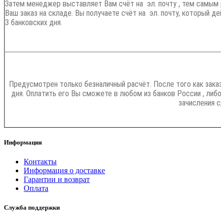
Затем менеджер выставляет Вам счёт на эл. почту , тем самым
Ваш заказ на складе. Вы получаете счёт на эл. почту, который д
3 банковских дня.
Предусмотрен только безналичный расчёт. После того как зака
дня. Оплатить его Вы сможете в любом из банков России , ли
зачисления с
Информация
Контакты
Информация о доставке
Гарантии и возврат
Оплата
Служба поддержки