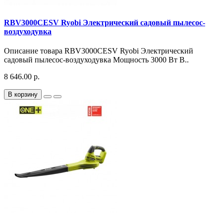
RBV3000CESV Ryobi Электрический садовый пылесос-
воздуходувка
Описание товара RBV3000CESV Ryobi Электрический
садовый пылесос-воздуходувка Мощность 3000 Вт В..
8 646.00 р.
В корзину