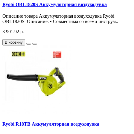
Ryobi OBL1820S Аккумуляторная воздуходувка
Описание товара Аккумуляторная воздуходувка Ryobi
OBL1820S Описание: • Совместима со всеми инструм..
3 901.92 р.
В корзину
Ryobi R18TB Аккумуляторная воздуходувка