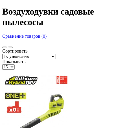
Воздуходувки садовые
пылесосы
Сравнение товаров (0)
Сортировать:
Показывать: