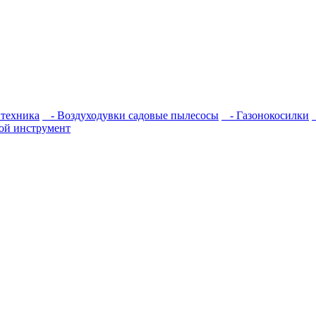
 техника
- Воздуходувки садовые пылесосы
- Газонокосилки
ой инструмент