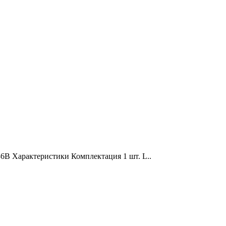
В Характеристики Комплектация 1 шт. L..