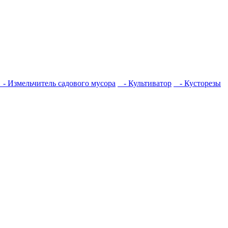
- Измельчитель садового мусора
- Культиватор
- Кусторезы