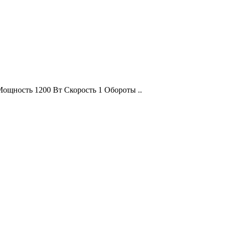
ощность 1200 Вт Скорость 1 Обороты ..