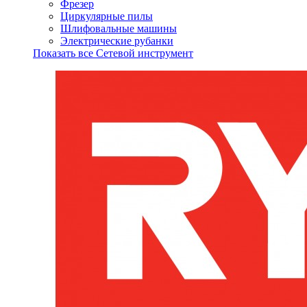
Фрезер
Циркулярные пилы
Шлифовальные машины
Электрические рубанки
Показать все Сетевой инструмент