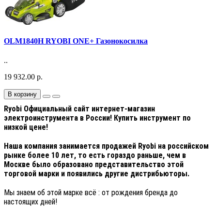
OLM1840H RYOBI ONE+ Газонокосилка
..
19 932.00 р.
В корзину
Ryobi Официальный сайт интернет-магазин
электроинструмента в России! Купить инструмент по
низкой цене!
Наша компания занимается продажей Ryobi на российском
рынке более 10 лет, то есть гораздо раньше, чем в
Москве было образовано представительств
о этой
торговой марки и появились другие дистрибьюторы.
Мы знаем об этой марке всё : от рождения бренда до
настоящих дней!