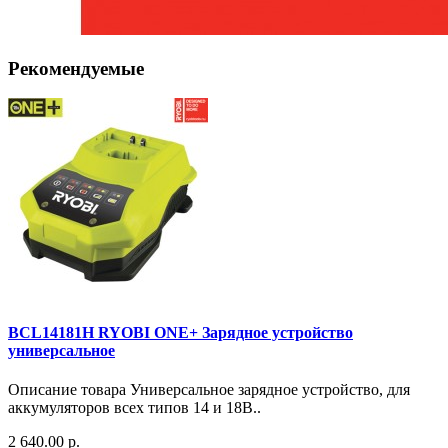
Рекомендуемые
BCL14181H RYOBI ONE+ Зарядное устройство
универсальное
Описание товара Универсальное зарядное устройство, для
аккумуляторов всех типов 14 и 18В..
2 640.00 р.