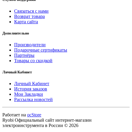
Связаться с нами
Возврат товара
Карта сайта
Дополнительно
Производители
Подарочные сертификаты
Партнёры
Товары со скидкой
Личный Кабинет
Личный Кабинет
История заказов
Мои Закладки
Рассылка новостей
Работает на
ocStore
Ryobi Официальный сайт интернет-магазин
электроинструмента в России © 2026