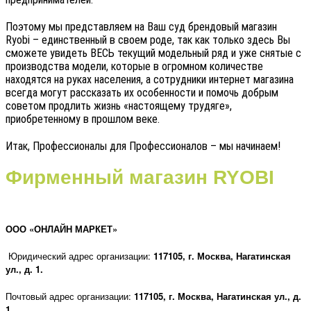
Поэтому мы представляем на Ваш суд брендовый магазин
Ryob
i
– единственный в своем роде, так как только здесь Вы
сможете увидеть ВЕСЬ текущий модельный ряд и уже снятые с
производства модели, которые в огромном количестве
находятся на руках населения, а сотрудники интернет магазина
всегда могут рассказать их особенности и помочь добрым
советом продлить жизнь «настоящему трудяге»,
приобретенному в прошлом веке.
Итак, Профессионалы для Профессионалов – мы начинаем!
Фирменный магазин RYOBI
ООО «ОНЛАЙН МАРКЕТ»
Юридический адрес организации:
117105, г
. Москва, Нагатинская
ул., д. 1.
Почтовый адрес организации:
117105, г
. Москва, Нагатинская ул., д.
1.